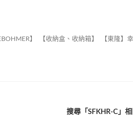
EBOHMER】
【收納盒、收納箱】
【東隆】
搜尋「SFKHR-C」