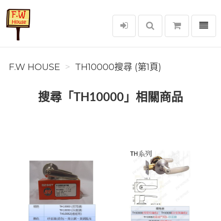
選單
F.W House
F.W HOUSE
TH10000搜尋 (第1頁)
搜尋「TH10000」相關商品