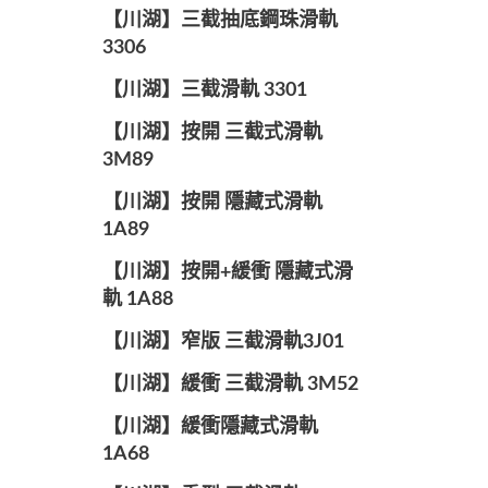
【川湖】三截抽底鋼珠滑軌
3306
【川湖】三截滑軌 3301
【川湖】按開 三截式滑軌
3M89
【川湖】按開 隱藏式滑軌
1A89
【川湖】按開+緩衝 隱藏式滑
軌 1A88
【川湖】窄版 三截滑軌3J01
【川湖】緩衝 三截滑軌 3M52
【川湖】緩衝隱藏式滑軌
1A68