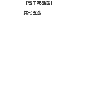
【電子密碼鎖】
其他五金