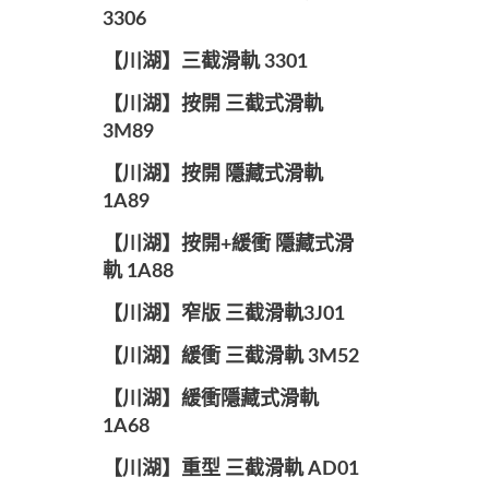
3306
【川湖】三截滑軌 3301
【川湖】按開 三截式滑軌
3M89
【川湖】按開 隱藏式滑軌
1A89
【川湖】按開+緩衝 隱藏式滑
軌 1A88
【川湖】窄版 三截滑軌3J01
【川湖】緩衝 三截滑軌 3M52
【川湖】緩衝隱藏式滑軌
1A68
【川湖】重型 三截滑軌 AD01