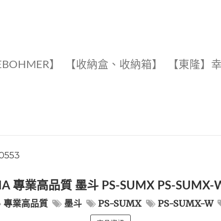
EBOHMER】
【收納盒、收納箱】
【東隆】
00553
MA 專業高品質 墨斗 PS-SUMX PS-SUMX
專業高品質
墨斗
PS-SUMX
PS-SUMX-W