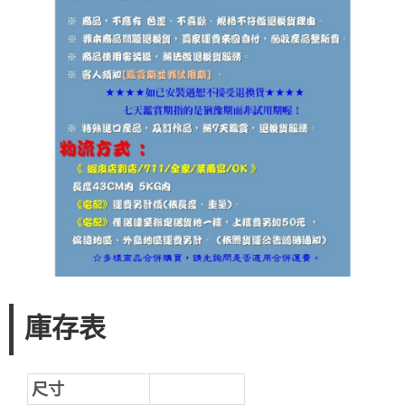
庫存表
尺寸