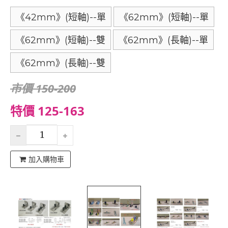
《42mm》(短軸)--單
《62mm》(短軸)--單
《62mm》(短軸)--雙
《62mm》(長軸)--單
《62mm》(長軸)--雙
市價 150-200
特價 125-163
加入購物車