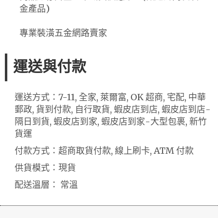
金產品)
專業裝潢五金網路賣家
運送與付款
運送方式：7-11, 全家, 萊爾富, OK 超商, 宅配, 中華
郵政, 貨到付款, 自行取貨, 蝦皮店到店, 蝦皮店到店-
隔日到貨, 蝦皮店到家, 蝦皮店到家-大型包裹, 新竹
貨運
付款方式：超商取貨付款, 線上刷卡, ATM 付款
供貨模式：現貨
配送溫層： 常溫