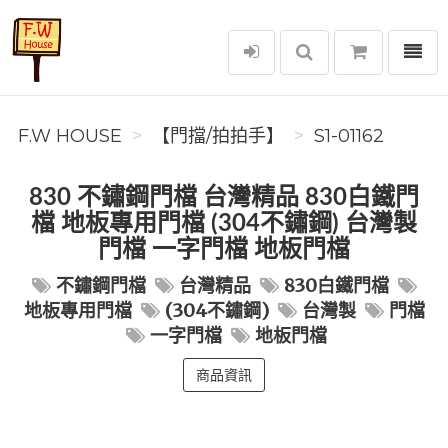
選單
F.W House
F.W HOUSE
【門擋/拍拍手】
S1-01162
830 不鏽鋼門檔 台灣精品 830白鐵門
檔 地板專用門檔 (304不鏽鋼) 台灣製
門檔 一字門檔 地板門檔
不鏽鋼門檔
台灣精品
830白鐵門檔
地板專用門檔
(304不鏽鋼)
台灣製
門檔
一字門檔
地板門檔
商品資訊