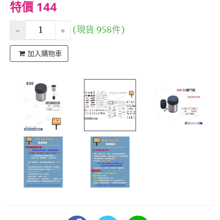
特價 144
(現貨 958件)
加入購物車