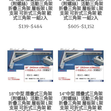
（附螺絲）活動三角架
（附螺絲）活動三角架
折疊三角架 層板架 L架
折疊三角架 層板架 L架
支架 可折式三角架 歐
支架 可折式三角架 歐
式三角架 一組2入
式三角架 一組2入
$139-$484
$605-$1,152
18"中型 摺疊式三角架
14"中型 摺疊式三角架
（附螺絲）活動三角架
（附螺絲）活動三角架
折疊三角架 層板架 L架
折疊三角架 層板架 L架
支架 可折式三角架 歐
支架 可折式三角架 歐