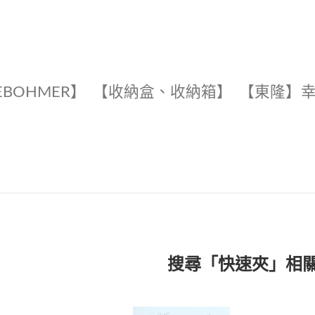
EBOHMER】
【收納盒、收納箱】
【東隆】
搜尋「快速夾」相