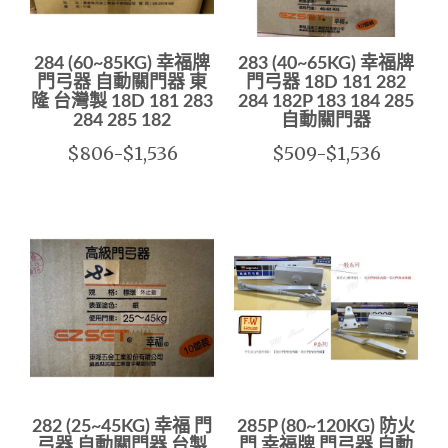
284 (60~85KG) 幸福牌
283 (40~65KG) 幸福牌
門弓器 自動關門器 東
門弓器 18D 181 282
隆 台灣製 18D 181 283
284 182P 183 184 285
284 285 182
自動關門器
$806-$1,536
$509-$1,536
282 (25~45KG) 幸福 門
285P (80~120KG) 防火
弓器 自動關門器 台製
門 幸福牌 門弓器 自動