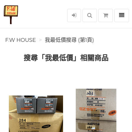
選單
F.W House
F.W HOUSE
我最低價搜尋 (第1頁)
搜尋「我最低價」相關商品