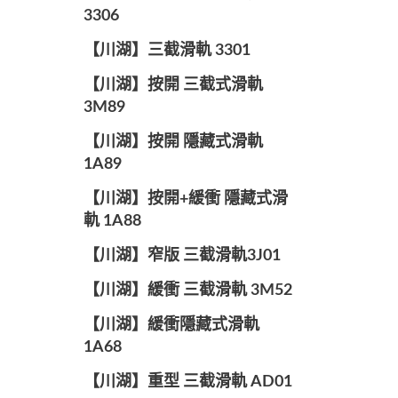
3306
【川湖】三截滑軌 3301
【川湖】按開 三截式滑軌
3M89
【川湖】按開 隱藏式滑軌
1A89
【川湖】按開+緩衝 隱藏式滑
軌 1A88
【川湖】窄版 三截滑軌3J01
【川湖】緩衝 三截滑軌 3M52
【川湖】緩衝隱藏式滑軌
1A68
【川湖】重型 三截滑軌 AD01