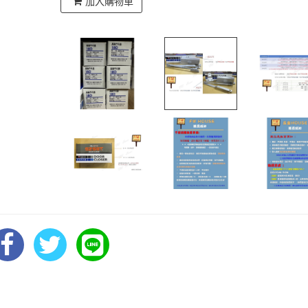
加入購物車