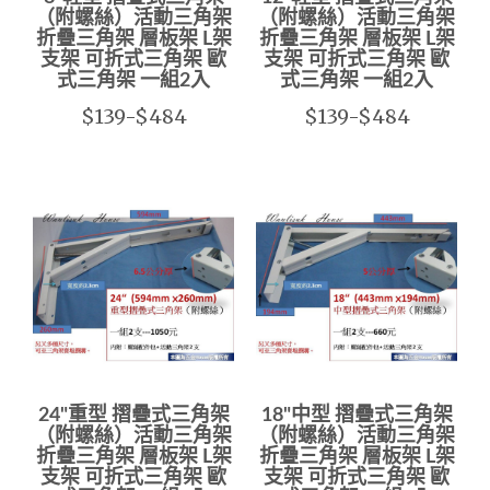
（附螺絲）活動三角架
（附螺絲）活動三角架
折疊三角架 層板架 L架
折疊三角架 層板架 L架
支架 可折式三角架 歐
支架 可折式三角架 歐
式三角架 一組2入
式三角架 一組2入
$139-$484
$139-$484
24"重型 摺疊式三角架
18"中型 摺疊式三角架
（附螺絲）活動三角架
（附螺絲）活動三角架
折疊三角架 層板架 L架
折疊三角架 層板架 L架
支架 可折式三角架 歐
支架 可折式三角架 歐