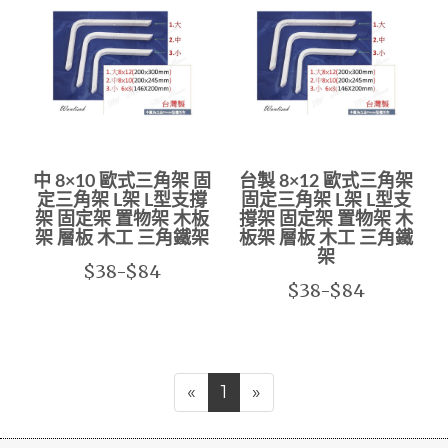
中 8×10 歐式三角架 固
台製 8×12 歐式三角架
定三角架 L架 L型支撐
固定三角架 L架 L型支
架 固定架 置物架 木板
撐架 固定架 置物架 木
架 層板 木工 三角鐵架
板架 層板 木工 三角鐵
架
$38-$84
$38-$84
«
1
»